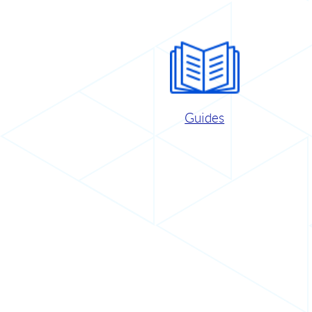
Guides