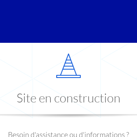
Site en construction
Besoin d'assistance ou d'informations ?