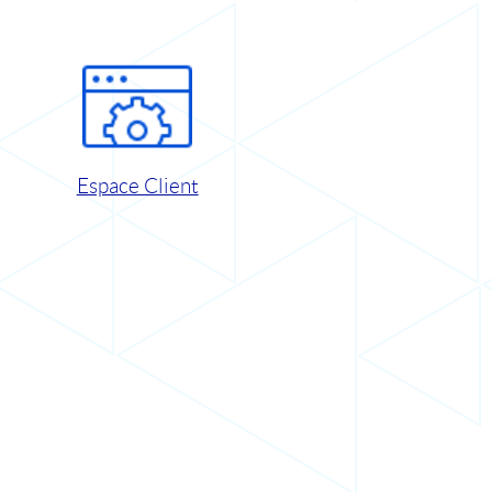
Espace Client