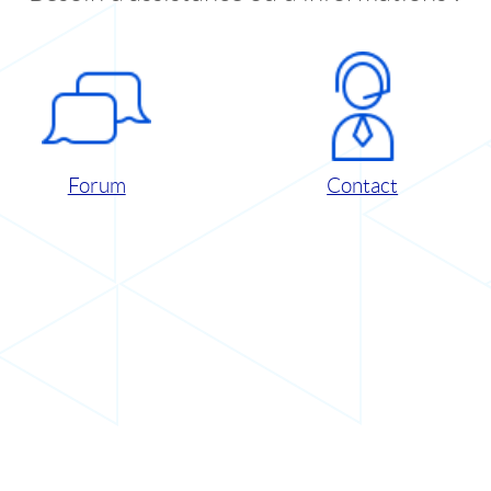
Forum
Contact